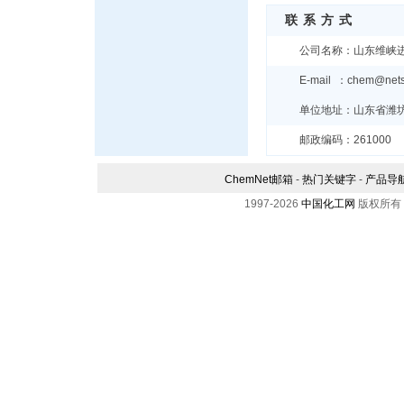
联系方式
公司名称：山东维峡
E-mail ：chem@net
单位地址：山东省潍坊
邮政编码：261000
ChemNet邮箱
-
热门关键字
-
产品导
1997-
2026
中国化工网
版权所有